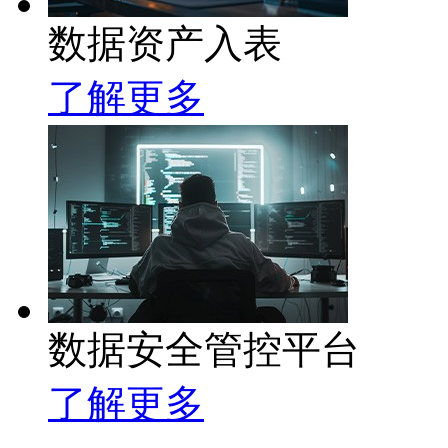
数据资产入表
了解更多
数据安全管控平台
了解更多