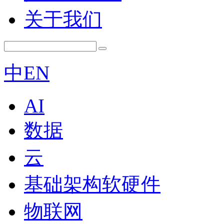
关于我们
中
EN
AI
数据
云
基础架构软硬件
物联网