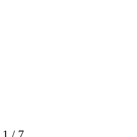
1
/
7