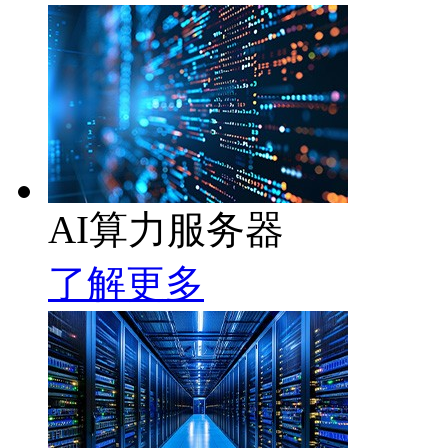
AI算力服务器
了解更多