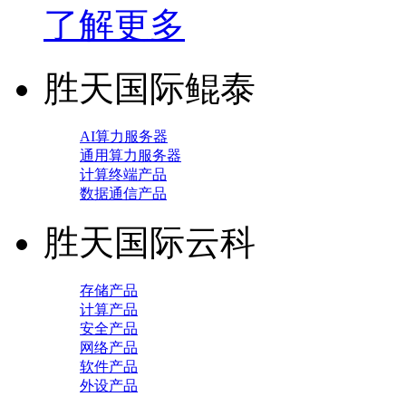
了解更多
胜天国际鲲泰
AI算力服务器
通用算力服务器
计算终端产品
数据通信产品
胜天国际云科
存储产品
计算产品
安全产品
网络产品
软件产品
外设产品