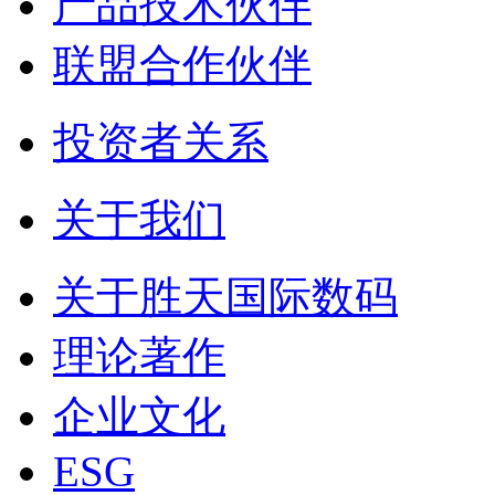
产品技术伙伴
联盟合作伙伴
投资者关系
关于我们
关于胜天国际数码
理论著作
企业文化
ESG