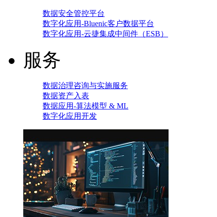
数据安全管控平台
数字化应用-Bluenic客户数据平台
数字化应用-云捷集成中间件（ESB）
服务
数据治理咨询与实施服务
数据资产入表
数据应用-算法模型 & ML
数字化应用开发