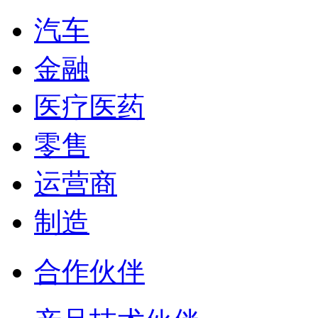
汽车
金融
医疗医药
零售
运营商
制造
合作伙伴