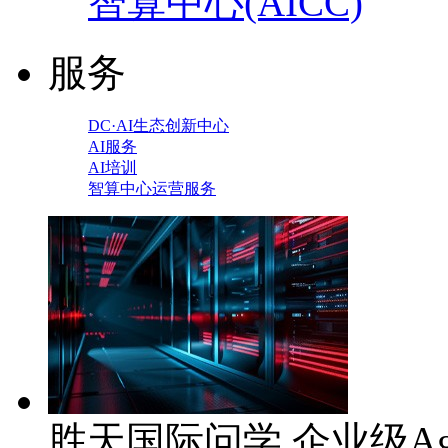
智算中心(AICC)
服务
DC·AI生态创新中心
AI服务
AI培训
智算中心运营服务
胜天国际问学 企业级Ag