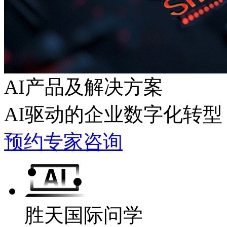
AI产品及解决方案
AI驱动的企业数字化转型
预约专家咨询
胜天国际问学