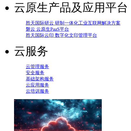
云原生产品及应用平台
胜天国际研云 研制一体化工业互联网解决方案
磐云 云原生PaaS平台
胜天国际云印 数字化文印管理平台
云服务
云管理服务
安全服务
基础架构服务
云应用服务
云培训服务