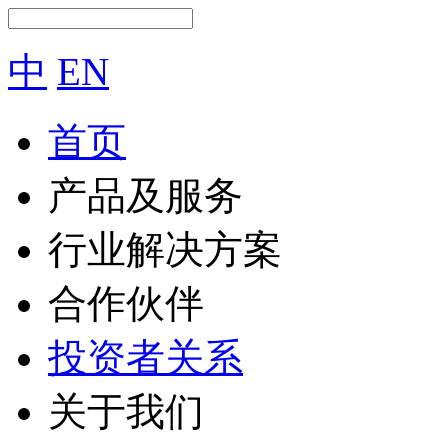
中
EN
首页
产品及服务
行业解决方案
合作伙伴
投资者关系
关于我们