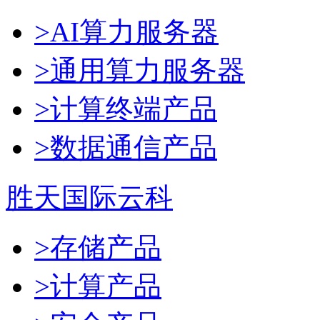
>AI算力服务器
>通用算力服务器
>计算终端产品
>数据通信产品
胜天国际云科
>存储产品
>计算产品